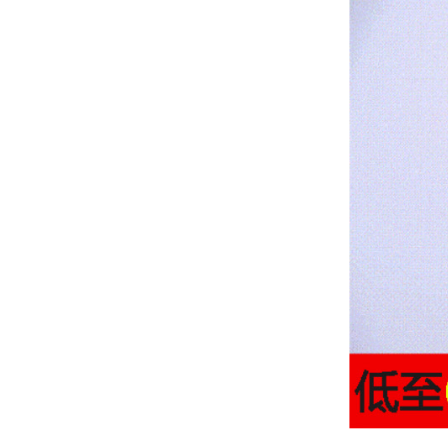
韓國Elastic膠眼蛋白眼膜專
韓國Elastic口香糖眼膜秉承中醫調理精髓，採用中草藥為
力，能迅速改善眼部肌膚缺水、乾燥、黑眼圈及浮腫現象，使眼
去黑眼圈眼霜重現明
眼部疲勞，眼神無