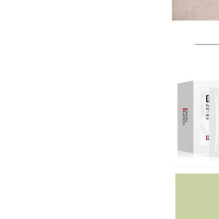
2025 年 9 月
2025 年 8 月
2025 年 7 月
2025 年 6 月
2025 年 5 月
2025 年 4 月
2025 年 3 月
2025 年 2 月
2025 年 1 月
2024 年 12 月
2024 年 11 月
2024 年 10 月
分類
去眼袋眼霜
去黑眼圈產品
去黑眼圈產品推薦