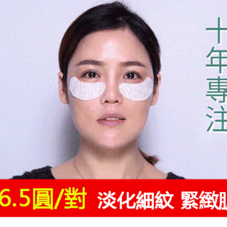
賣店
原料進行選取，通過對眼部的貼敷，作用於眼周的穴位，經皮膚滲透，幫助疏通經
部肌膚重現明麗光采！
亮新眼神，告別遮瑕
神！
去黑眼圈眼霜
富含多種天然礦物質和植物提取物，這些成分